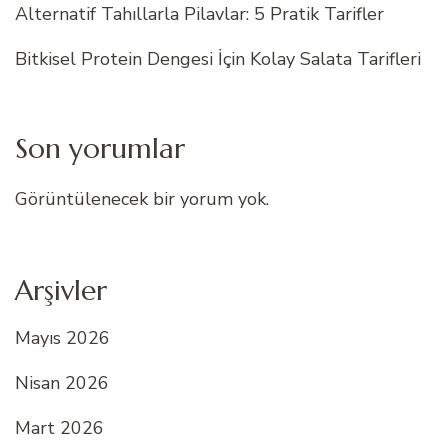
Alternatif Tahıllarla Pilavlar: 5 Pratik Tarifler
Bitkisel Protein Dengesi İçin Kolay Salata Tarifleri
Son yorumlar
Görüntülenecek bir yorum yok.
Arşivler
Mayıs 2026
Nisan 2026
Mart 2026