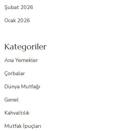
Şubat 2026
Ocak 2026
Kategoriler
Ana Yemekler
Çorbalar
Dünya Mutfağı
Genel
Kahvaltılık
Mutfak İpuçları