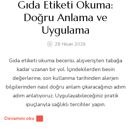
Gıda Etiketi Okuma:
Doğru Anlama ve
Uygulama
28 Nisan 2026
Gıda etiketi okuma becerisi, alışverişten tabağa
kadar uzanan bir yol. İçindekilerden besin
değerlerine, son kullanma tarihinden alerjen
bilgilerinden nasıl doğru anlam çıkaracağınızı adım
adım anlatıyoruz. Uygulayabileceğiniz pratik
ipuçlarıyla sağlıklı tercihler yapın.
Devamını oku