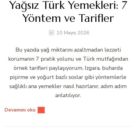
Yağsız Türk Yemekleri: 7
Yöntem ve Tarifler
10 Mayıs 2026
Bu yazıda yağ miktarını azaltmadan lezzeti
korumanın 7 pratik yolunu ve Türk mutfağından
örnek tarifleri paylaşıyorum. Izgara, buharda
pişirme ve yoğurt bazlı soslar gibi yöntemlerle
sağlıklı ana yemekler nasıl hazırlanır, adım adım
anlatılıyor.
Devamını oku