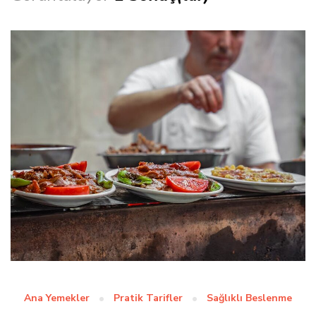
Ana Yemekler
Pratik Tarifler
Sağlıklı Beslenme