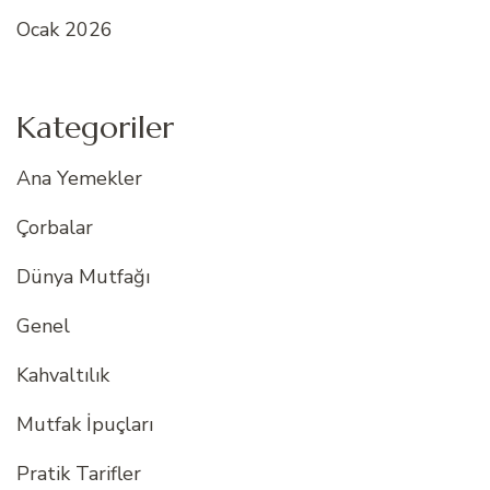
Ocak 2026
Kategoriler
Ana Yemekler
Çorbalar
Dünya Mutfağı
Genel
Kahvaltılık
Mutfak İpuçları
Pratik Tarifler