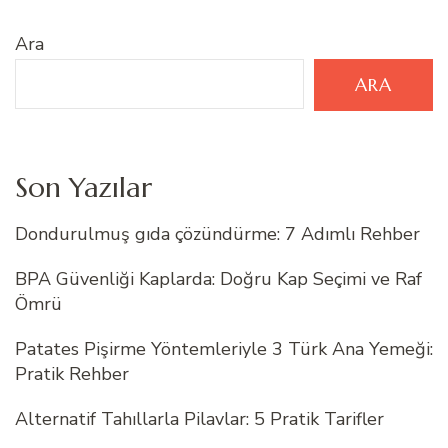
Ara
ARA
Son Yazılar
Dondurulmuş gıda çözündürme: 7 Adımlı Rehber
BPA Güvenliği Kaplarda: Doğru Kap Seçimi ve Raf
Ömrü
Patates Pişirme Yöntemleriyle 3 Türk Ana Yemeği:
Pratik Rehber
Alternatif Tahıllarla Pilavlar: 5 Pratik Tarifler