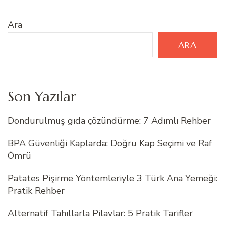
Ara
ARA
Son Yazılar
Dondurulmuş gıda çözündürme: 7 Adımlı Rehber
BPA Güvenliği Kaplarda: Doğru Kap Seçimi ve Raf
Ömrü
Patates Pişirme Yöntemleriyle 3 Türk Ana Yemeği:
Pratik Rehber
Alternatif Tahıllarla Pilavlar: 5 Pratik Tarifler