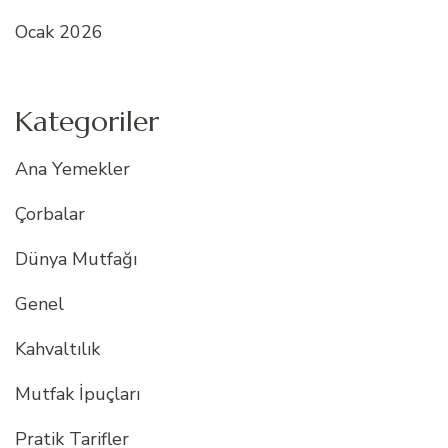
Ocak 2026
Kategoriler
Ana Yemekler
Çorbalar
Dünya Mutfağı
Genel
Kahvaltılık
Mutfak İpuçları
Pratik Tarifler