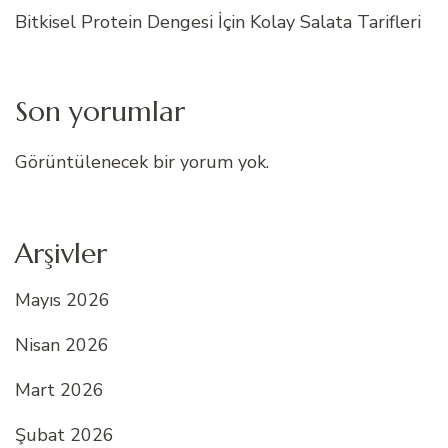
Bitkisel Protein Dengesi İçin Kolay Salata Tarifleri
Son yorumlar
Görüntülenecek bir yorum yok.
Arşivler
Mayıs 2026
Nisan 2026
Mart 2026
Şubat 2026