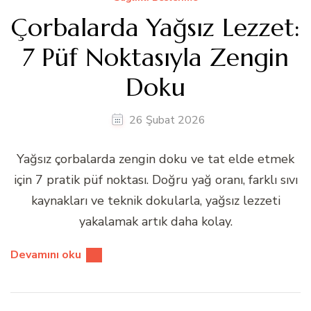
Çorbalarda Yağsız Lezzet:
7 Püf Noktasıyla Zengin
Doku
26 Şubat 2026
Yağsız çorbalarda zengin doku ve tat elde etmek
için 7 pratik püf noktası. Doğru yağ oranı, farklı sıvı
kaynakları ve teknik dokularla, yağsız lezzeti
yakalamak artık daha kolay.
Devamını oku