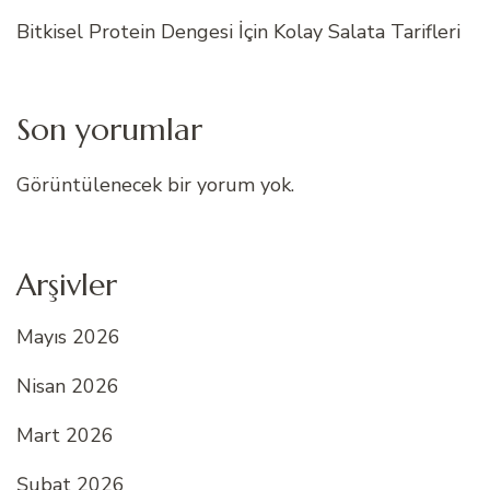
Bitkisel Protein Dengesi İçin Kolay Salata Tarifleri
Son yorumlar
Görüntülenecek bir yorum yok.
Arşivler
Mayıs 2026
Nisan 2026
Mart 2026
Şubat 2026