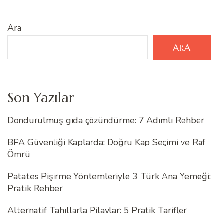
Ara
ARA
Son Yazılar
Dondurulmuş gıda çözündürme: 7 Adımlı Rehber
BPA Güvenliği Kaplarda: Doğru Kap Seçimi ve Raf
Ömrü
Patates Pişirme Yöntemleriyle 3 Türk Ana Yemeği:
Pratik Rehber
Alternatif Tahıllarla Pilavlar: 5 Pratik Tarifler