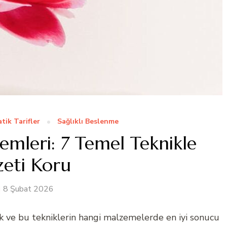
atik Tarifler
Sağlıklı Beslenme
emleri: 7 Temel Teknikle
zeti Koru
8 Şubat 2026
ik ve bu tekniklerin hangi malzemelerde en iyi sonucu