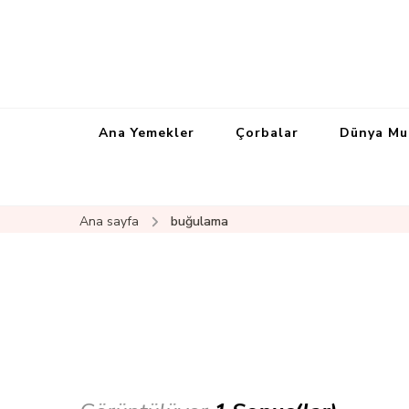
Ana Yemekler
Çorbalar
Dünya Mu
Ana sayfa
buğulama