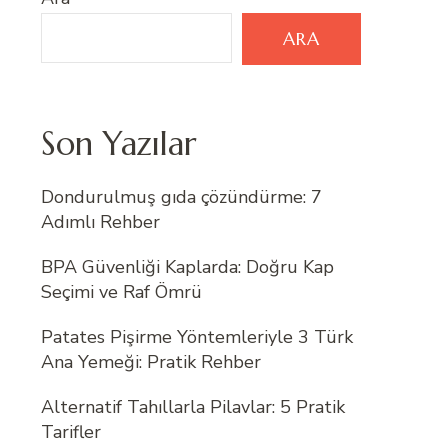
ARA
Son Yazılar
Dondurulmuş gıda çözündürme: 7
Adımlı Rehber
BPA Güvenliği Kaplarda: Doğru Kap
Seçimi ve Raf Ömrü
Patates Pişirme Yöntemleriyle 3 Türk
Ana Yemeği: Pratik Rehber
Alternatif Tahıllarla Pilavlar: 5 Pratik
Tarifler