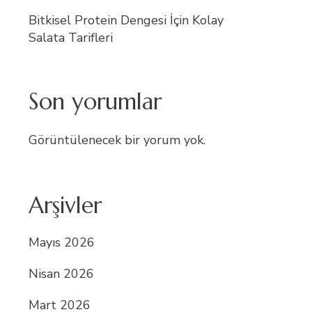
Bitkisel Protein Dengesi İçin Kolay
Salata Tarifleri
Son yorumlar
Görüntülenecek bir yorum yok.
Arşivler
Mayıs 2026
Nisan 2026
Mart 2026