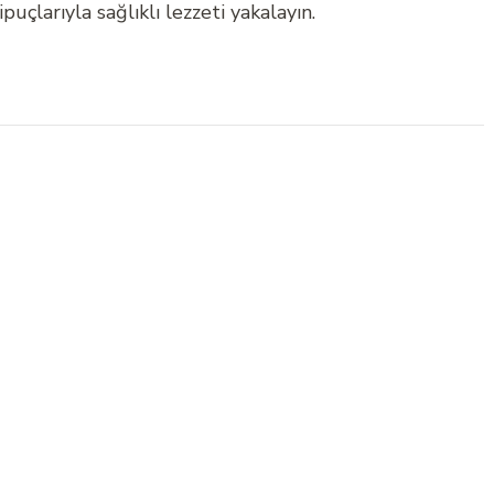
ipuçlarıyla sağlıklı lezzeti yakalayın.