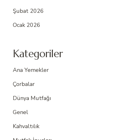
Şubat 2026
Ocak 2026
Kategoriler
Ana Yemekler
Çorbalar
Dünya Mutfağı
Genel
Kahvaltılık