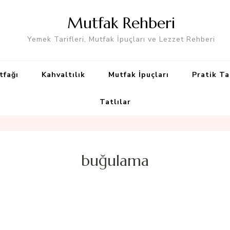
Mutfak Rehberi
Yemek Tarifleri, Mutfak İpuçları ve Lezzet Rehberi
tfağı
Kahvaltılık
Mutfak İpuçları
Pratik Ta
Tatlılar
buğulama