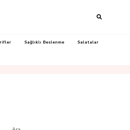
rifler
Sağlıklı Beslenme
Salatalar
Ara