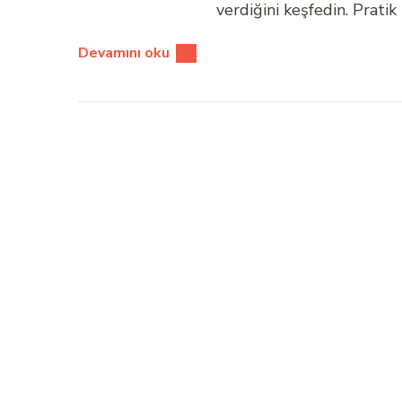
verdiğini keşfedin. Pratik 
Devamını oku