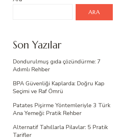
ARA
Son Yazılar
Dondurulmuş gıda çözündürme: 7
Adımlı Rehber
BPA Güvenliği Kaplarda: Doğru Kap
Seçimi ve Raf Ömrü
Patates Pişirme Yöntemleriyle 3 Türk
Ana Yemeği: Pratik Rehber
Alternatif Tahıllarla Pilavlar: 5 Pratik
Tarifler