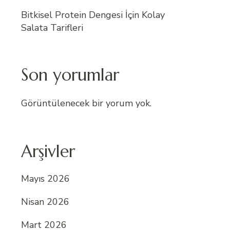
Bitkisel Protein Dengesi İçin Kolay
Salata Tarifleri
Son yorumlar
Görüntülenecek bir yorum yok.
Arşivler
Mayıs 2026
Nisan 2026
Mart 2026