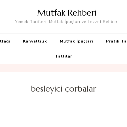
Mutfak Rehberi
Yemek Tarifleri, Mutfak İpuçları ve Lezzet Rehberi
tfağı
Kahvaltılık
Mutfak İpuçları
Pratik Ta
Tatlılar
besleyici çorbalar