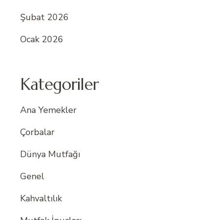
Şubat 2026
Ocak 2026
Kategoriler
Ana Yemekler
Çorbalar
Dünya Mutfağı
Genel
Kahvaltılık