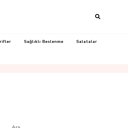
rifler
Sağlıklı Beslenme
Salatalar
Ara