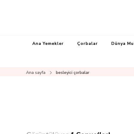
Ana Yemekler
Çorbalar
Dünya Mu
Ana sayfa
besleyici çorbalar