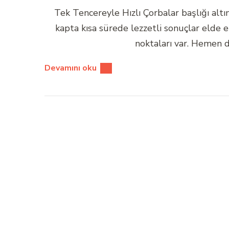
Tek Tencereyle Hızlı Çorbalar başlığı altın
kapta kısa sürede lezzetli sonuçlar elde e
noktaları var. Hemen 
Devamını oku