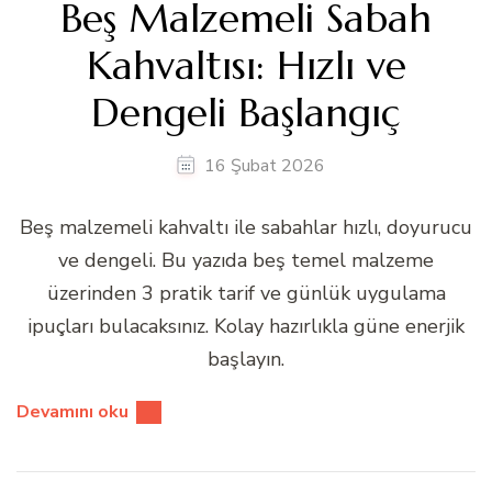
Beş Malzemeli Sabah
Kahvaltısı: Hızlı ve
Dengeli Başlangıç
16 Şubat 2026
Beş malzemeli kahvaltı ile sabahlar hızlı, doyurucu
ve dengeli. Bu yazıda beş temel malzeme
üzerinden 3 pratik tarif ve günlük uygulama
ipuçları bulacaksınız. Kolay hazırlıkla güne enerjik
başlayın.
Devamını oku