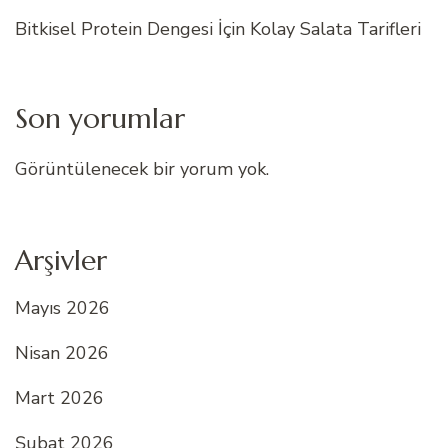
Bitkisel Protein Dengesi İçin Kolay Salata Tarifleri
Son yorumlar
Görüntülenecek bir yorum yok.
Arşivler
Mayıs 2026
Nisan 2026
Mart 2026
Şubat 2026