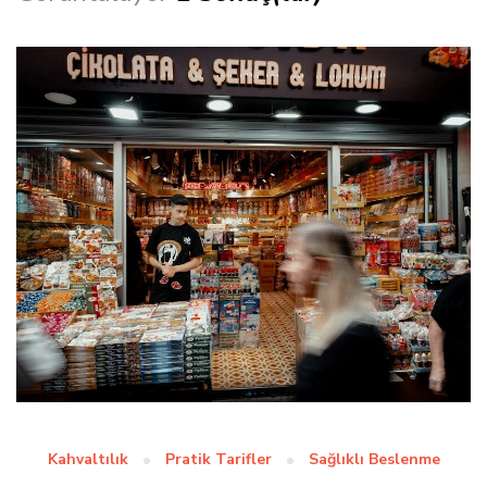
Kahvaltılık
Pratik Tarifler
Sağlıklı Beslenme