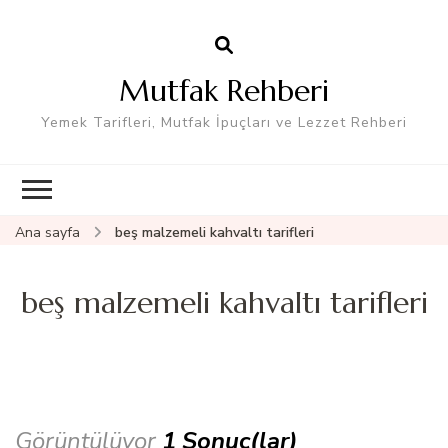
Mutfak Rehberi
Yemek Tarifleri, Mutfak İpuçları ve Lezzet Rehberi
Ana sayfa
beş malzemeli kahvaltı tarifleri
beş malzemeli kahvaltı tarifleri
Görüntülüyor
1 Sonuç(lar)