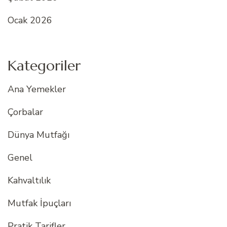
Ocak 2026
Kategoriler
Ana Yemekler
Çorbalar
Dünya Mutfağı
Genel
Kahvaltılık
Mutfak İpuçları
Pratik Tarifler