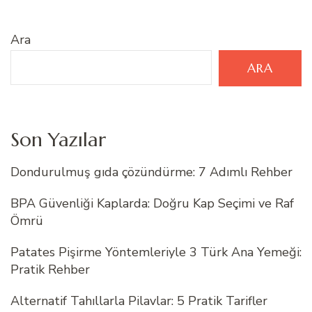
Ara
ARA
Son Yazılar
Dondurulmuş gıda çözündürme: 7 Adımlı Rehber
BPA Güvenliği Kaplarda: Doğru Kap Seçimi ve Raf
Ömrü
Patates Pişirme Yöntemleriyle 3 Türk Ana Yemeği:
Pratik Rehber
Alternatif Tahıllarla Pilavlar: 5 Pratik Tarifler