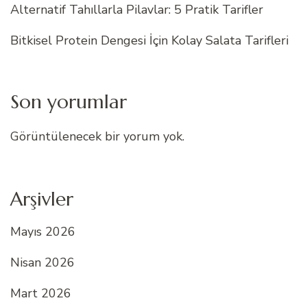
Alternatif Tahıllarla Pilavlar: 5 Pratik Tarifler
Bitkisel Protein Dengesi İçin Kolay Salata Tarifleri
Son yorumlar
Görüntülenecek bir yorum yok.
Arşivler
Mayıs 2026
Nisan 2026
Mart 2026