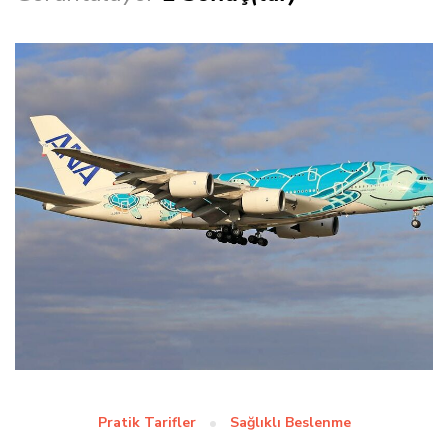
Pratik Tarifler
Sağlıklı Beslenme