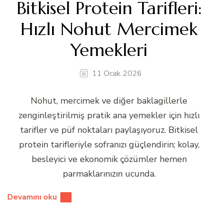
Bitkisel Protein Tarifleri:
Hızlı Nohut Mercimek
Yemekleri
11 Ocak 2026
Nohut, mercimek ve diğer baklagillerle
zenginleştirilmiş pratik ana yemekler için hızlı
tarifler ve püf noktaları paylaşıyoruz. Bitkisel
protein tarifleriyle sofranızı güçlendirin; kolay,
besleyici ve ekonomik çözümler hemen
parmaklarınızın ucunda.
Devamını oku