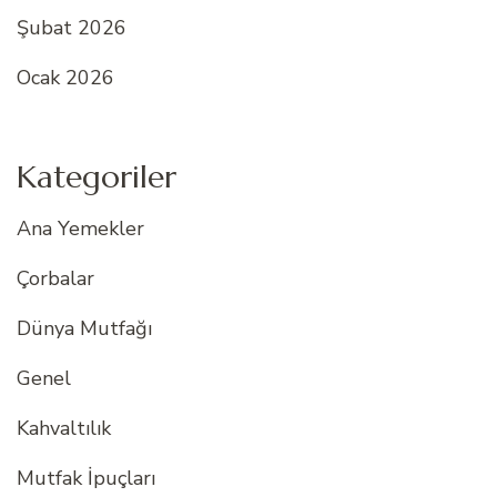
Şubat 2026
Ocak 2026
Kategoriler
Ana Yemekler
Çorbalar
Dünya Mutfağı
Genel
Kahvaltılık
Mutfak İpuçları