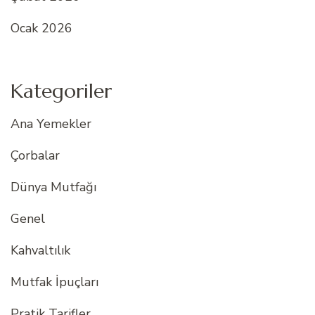
Ocak 2026
Kategoriler
Ana Yemekler
Çorbalar
Dünya Mutfağı
Genel
Kahvaltılık
Mutfak İpuçları
Pratik Tarifler