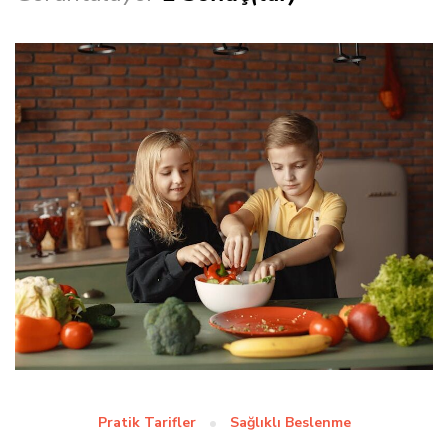
Pratik Tarifler
Sağlıklı Beslenme