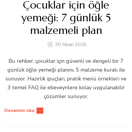
Çocuklar için öğle
yemeği: 7 günlük 5
malzemeli plan
30 Nisan 2026
Bu rehber, çocuklar için güvenli ve dengeli bir 7
günlük öğle yemeği planını, 5 malzeme kuralı ile
sunuyor. Hazırlık ipuçları, pratik menü örnekleri ve
3 temel FAQ ile ebeveynlere kolay uygulanabilir
çözümler sunuyor.
Devamını oku