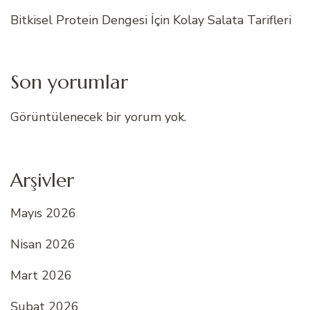
Bitkisel Protein Dengesi İçin Kolay Salata Tarifleri
Son yorumlar
Görüntülenecek bir yorum yok.
Arşivler
Mayıs 2026
Nisan 2026
Mart 2026
Şubat 2026