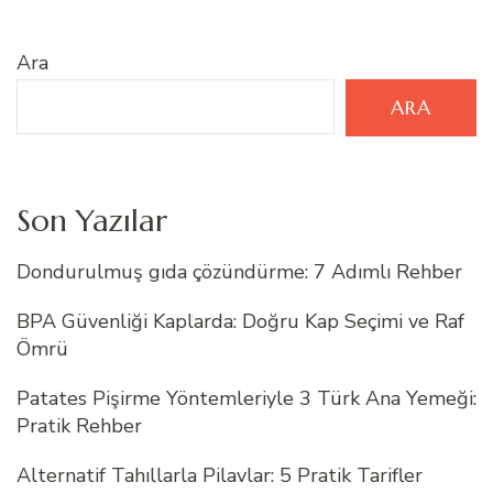
Ara
ARA
Son Yazılar
Dondurulmuş gıda çözündürme: 7 Adımlı Rehber
BPA Güvenliği Kaplarda: Doğru Kap Seçimi ve Raf
Ömrü
Patates Pişirme Yöntemleriyle 3 Türk Ana Yemeği:
Pratik Rehber
Alternatif Tahıllarla Pilavlar: 5 Pratik Tarifler