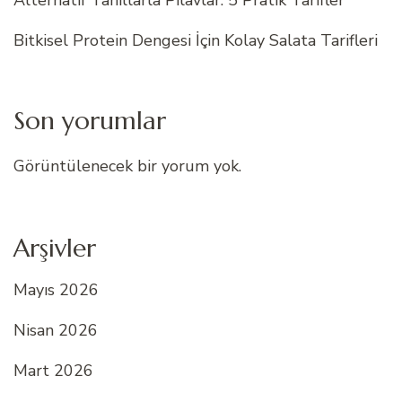
Alternatif Tahıllarla Pilavlar: 5 Pratik Tarifler
Bitkisel Protein Dengesi İçin Kolay Salata Tarifleri
Son yorumlar
Görüntülenecek bir yorum yok.
Arşivler
Mayıs 2026
Nisan 2026
Mart 2026