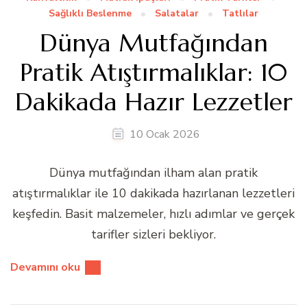
Sağlıklı Beslenme
Salatalar
Tatlılar
Dünya Mutfağından
Pratik Atıştırmalıklar: 10
Dakikada Hazır Lezzetler
10 Ocak 2026
Dünya mutfağından ilham alan pratik
atıştırmalıklar ile 10 dakikada hazırlanan lezzetleri
keşfedin. Basit malzemeler, hızlı adımlar ve gerçek
tarifler sizleri bekliyor.
Devamını oku