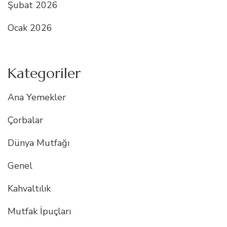
Şubat 2026
Ocak 2026
Kategoriler
Ana Yemekler
Çorbalar
Dünya Mutfağı
Genel
Kahvaltılık
Mutfak İpuçları