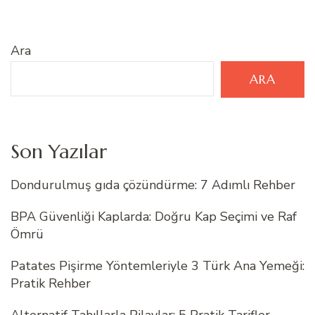
Ara
ARA
Son Yazılar
Dondurulmuş gıda çözündürme: 7 Adımlı Rehber
BPA Güvenliği Kaplarda: Doğru Kap Seçimi ve Raf
Ömrü
Patates Pişirme Yöntemleriyle 3 Türk Ana Yemeği:
Pratik Rehber