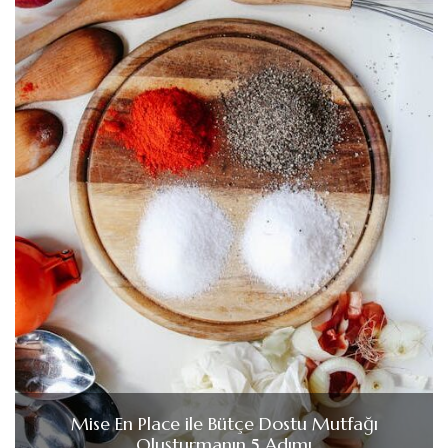
Mise En Place ile Bütçe Dostu Mutfağı
Oluşturmanın 5 Adımı