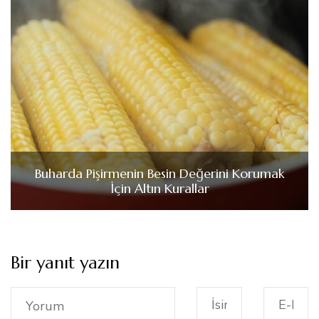
Buharda Pişirmenin Besin Değerini Korumak
İçin Altın Kurallar
Bir yanıt yazın