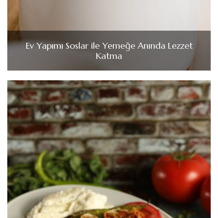
Ev Yapımı Soslar ile Yemeğe Anında Lezzet
Katma