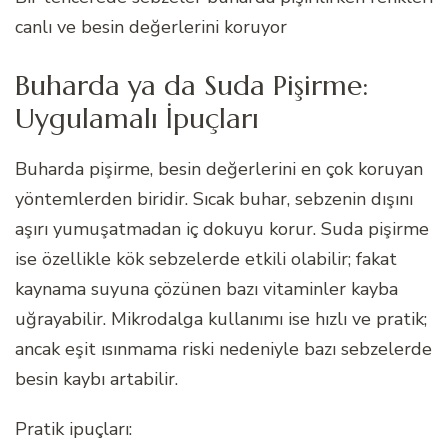
canlı ve besin değerlerini koruyor
Buharda ya da Suda Pişirme:
Uygulamalı İpuçları
Buharda pişirme, besin değerlerini en çok koruyan
yöntemlerden biridir. Sıcak buhar, sebzenin dışını
aşırı yumuşatmadan iç dokuyu korur. Suda pişirme
ise özellikle kök sebzelerde etkili olabilir; fakat
kaynama suyuna çözünen bazı vitaminler kayba
uğrayabilir. Mikrodalga kullanımı ise hızlı ve pratik;
ancak eşit ısınmama riski nedeniyle bazı sebzelerde
besin kaybı artabilir.
Pratik ipuçları: