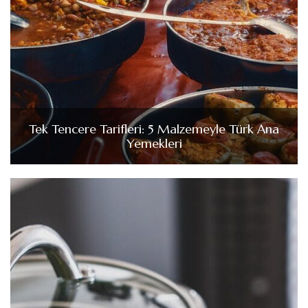
Tek Tencere Tarifleri: 5 Malzemeyle Türk Ana
Yemekleri