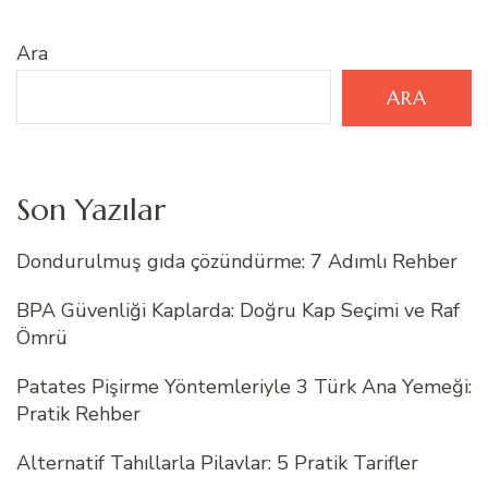
Ara
ARA
Son Yazılar
Dondurulmuş gıda çözündürme: 7 Adımlı Rehber
BPA Güvenliği Kaplarda: Doğru Kap Seçimi ve Raf
Ömrü
Patates Pişirme Yöntemleriyle 3 Türk Ana Yemeği:
Pratik Rehber
Alternatif Tahıllarla Pilavlar: 5 Pratik Tarifler