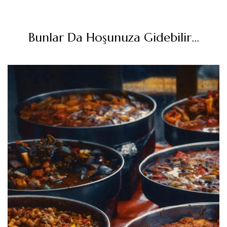
Bunlar Da Hoşunuza Gidebilir...