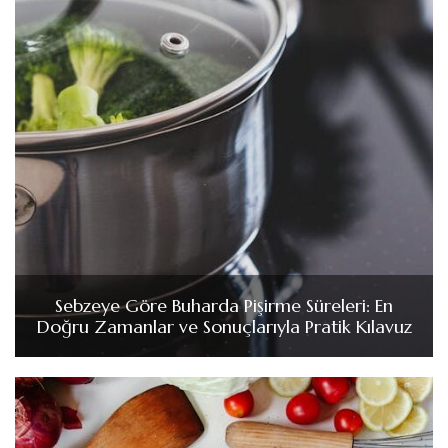
Sebzeye Göre Buharda Pişirme Süreleri: En
Doğru Zamanlar ve Sonuçlarıyla Pratik Kılavuz