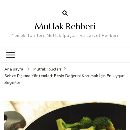
Mutfak Rehberi
Yemek Tarifleri, Mutfak İpuçları ve Lezzet Rehberi
Ana sayfa
Mutfak İpuçları
Sebze Pişirme Yöntemleri: Besin Değerini Korumak İçin En Uygun
Seçimler