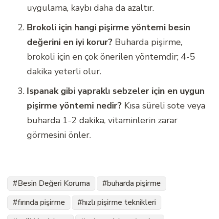
uygulama, kaybı daha da azaltır.
Brokoli için hangi pişirme yöntemi besin
değerini en iyi korur?
Buharda pişirme,
brokoli için en çok önerilen yöntemdir; 4-5
dakika yeterli olur.
Ispanak gibi yapraklı sebzeler için en uygun
pişirme yöntemi nedir?
Kısa süreli sote veya
buharda 1-2 dakika, vitaminlerin zarar
görmesini önler.
Besin Değeri Koruma
buharda pişirme
fırında pişirme
hızlı pişirme teknikleri