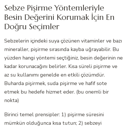
Sebze Pişirme Yöntemleriyle
Besin Değerini Korumak İçin En
Doğru Seçimler
Sebzelerin içindeki suya çözünen vitaminler ve bazı
mineraller, pişirme sırasında kayba uğrayabilir. Bu
yüzden hangi yöntemi seçtiğiniz, besin değerinin ne
kadar korunacağını belirler. Kısa süreli pişirme ve
az su kullanımı genelde en etkili çözümdür.
Buharda pişirmek, suda pişirme ve hafif sote
etmek bu hedefe hizmet eder. (bu onemli bir
nokta)
Birinci temel prensipler: 1) pişirme süresini
mümkün olduğunca kısa tutun; 2) sebzeyi