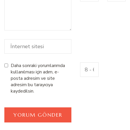
Daha sonraki yorumlarımda
kullanılması için adım, e-
posta adresim ve site
adresim bu tarayıcıya
kaydedilsin.