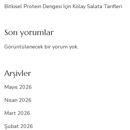
Bitkisel Protein Dengesi İçin Kolay Salata Tarifleri
Son yorumlar
Görüntülenecek bir yorum yok.
Arşivler
Mayıs 2026
Nisan 2026
Mart 2026
Şubat 2026