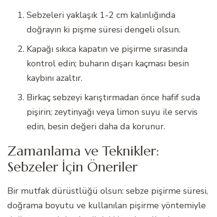
Sebzeleri yaklaşık 1-2 cm kalınlığında
doğrayın ki pişme süresi dengeli olsun.
Kapağı sıkıca kapatın ve pişirme sırasında
kontrol edin; buharın dışarı kaçması besin
kaybını azaltır.
Birkaç sebzeyi karıştırmadan önce hafif suda
pişirin; zeytinyağı veya limon suyu ile servis
edin, besin değeri daha da korunur.
Zamanlama ve Teknikler:
Sebzeler İçin Öneriler
Bir mutfak dürüstlüğü olsun: sebze pişirme süresi,
doğrama boyutu ve kullanılan pişirme yöntemiyle