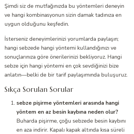
Şimdi siz de mutfağınızda bu yöntemleri deneyin
ve hangi kombinasyonun sizin damak tadınıza en
uygun olduğunu keşfedin.
İsterseniz deneyimlerinizi yorumlarda paylaşın;
hangi sebzede hangi yöntemi kullandığınızı ve
sonuçlarınıza göre önerilerinizi bekliyoruz. Hangi
sebze için hangi yöntemi en çok sevdiğinizi bize
anlatın—belki de bir tarif paylaşımında buluşuruz.
Sıkça Sorulan Sorular
sebze pişirme yöntemleri arasında hangi
yöntem en az besin kaybına neden olur?
Buharda pişirme, çoğu sebzede besin kaybını
en aza indirir. Kapalı kapak altında kısa süreli