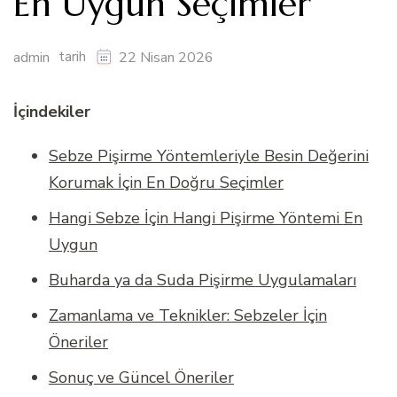
En Uygun Seçimler
tarih
admin
22 Nisan 2026
İçindekiler
Sebze Pişirme Yöntemleriyle Besin Değerini
Korumak İçin En Doğru Seçimler
Hangi Sebze İçin Hangi Pişirme Yöntemi En
Uygun
Buharda ya da Suda Pişirme Uygulamaları
Zamanlama ve Teknikler: Sebzeler İçin
Öneriler
Sonuç ve Güncel Öneriler