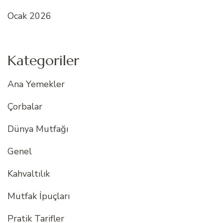
Ocak 2026
Kategoriler
Ana Yemekler
Çorbalar
Dünya Mutfağı
Genel
Kahvaltılık
Mutfak İpuçları
Pratik Tarifler