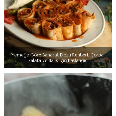
Yemeğe Göre Baharat Dozu Rehberi: Çorba,
Salata ve Balık İçin Başlangıç