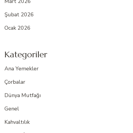
Mart 2026
Şubat 2026
Ocak 2026
Kategoriler
Ana Yemekler
Çorbalar
Dünya Mutfağı
Genel
Kahvaltılık