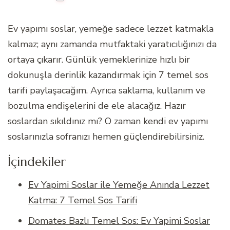
Ev yapımı soslar, yemeğe sadece lezzet katmakla
kalmaz; aynı zamanda mutfaktaki yaratıcılığınızı da
ortaya çıkarır. Günlük yemeklerinize hızlı bir
dokunuşla derinlik kazandırmak için 7 temel sos
tarifi paylaşacağım. Ayrıca saklama, kullanım ve
bozulma endişelerini de ele alacağız. Hazır
soslardan sıkıldınız mı? O zaman kendi ev yapımı
soslarınızla sofranızı hemen güçlendirebilirsiniz.
İçindekiler
Ev Yapimi Soslar ile Yemeğe Anında Lezzet
Katma: 7 Temel Sos Tarifi
Domates Bazlı Temel Sos: Ev Yapimi Soslar