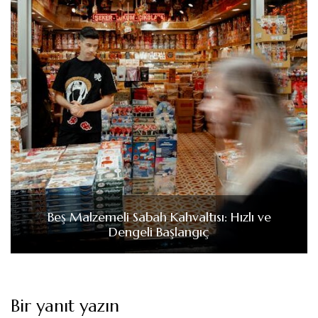
Beş Malzemeli Sabah Kahvaltısı: Hızlı ve
Dengeli Başlangıç
Bir yanıt yazın