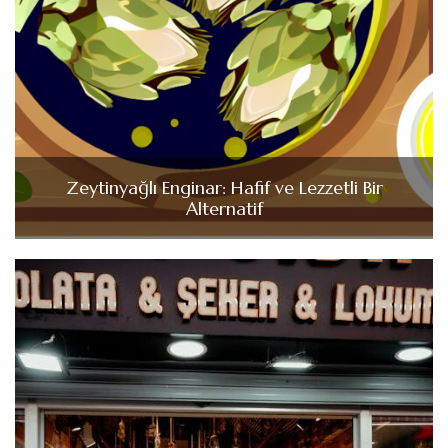
Zeytinyağlı Enginar: Hafif ve Lezzetli Bir
Alternatif