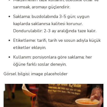
sarımsak, aromayı güçlendirir.
Saklama: buzdolabında 3-5 gün; uygun
kaplarda saklanırsa kalitesi korunur.
Dondurulabilir: 2-3 ay aralığında taze kalır.
Etiketleme: tarifi, tarih ve sosun adıyla küçük
etiketler ekleyin.
Kullanım: porsiyonlara göre saklama; her
öğüne farklı soslar deneyin.
Görsel bilgisi: image placeholder