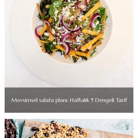
Mevsimsel salata planı: Haftalık 5 Dengeli Tarif