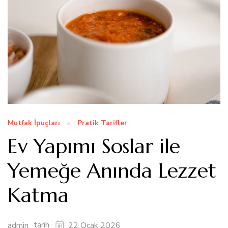
Mutfak İpuçları
Pratik Tarifler
Ev Yapımı Soslar ile
Yemeğe Anında Lezzet
Katma
tarih
admin
22 Ocak 2026