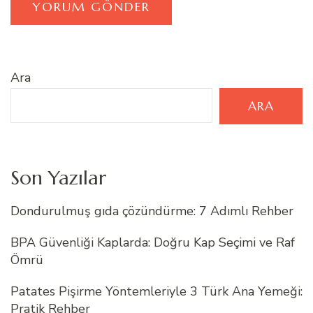
Ara
ARA
Son Yazılar
Dondurulmuş gıda çözündürme: 7 Adımlı Rehber
BPA Güvenliği Kaplarda: Doğru Kap Seçimi ve Raf
Ömrü
Patates Pişirme Yöntemleriyle 3 Türk Ana Yemeği:
Pratik Rehber