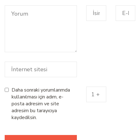
Daha sonraki yorumlarımda
kullanılması için adım, e-
posta adresim ve site
adresim bu tarayıcıya
kaydedilsin.