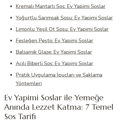
Kremalı Mantarlı Sos: Ev Yapimi Soslar
Yoğurtlu Sarımsak Sosu: Ev Yapimi Soslar
Limonlu Yeşil Ot Sosu: Ev Yapimi Soslar
Fesleğen Pesto: Ev Yapimi Soslar
Balsamik Glaze: Ev Yapimi Soslar
Acılı Biberli Sos: Ev Yapimi Soslar
Pratik Uygulama İpuçları ve Saklama
Yöntemleri
Ev Yapimi Soslar ile Yemeğe
Anında Lezzet Katma: 7 Temel
Sos Tarifi