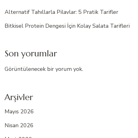
Alternatif Tahıllarla Pilavlar: 5 Pratik Tarifler
Bitkisel Protein Dengesi İçin Kolay Salata Tarifleri
Son yorumlar
Görüntülenecek bir yorum yok.
Arşivler
Mayıs 2026
Nisan 2026