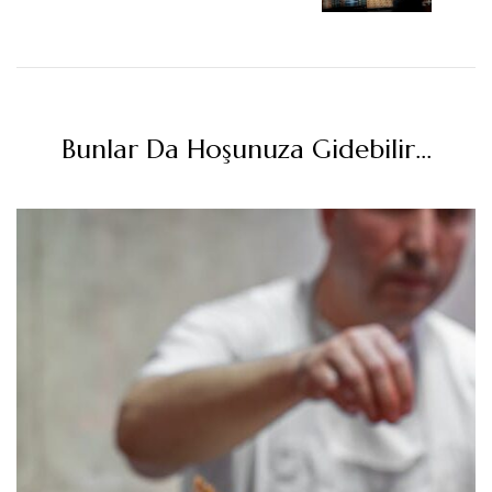
Bunlar Da Hoşunuza Gidebilir...