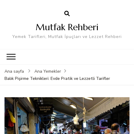
Mutfak Rehberi
Yemek Tarifleri, Mutfak İpuçları ve Lezzet Rehberi
Ana sayfa
Ana Yemekler
Balık Pişirme Teknikleri: Evde Pratik ve Lezzetli Tarifler