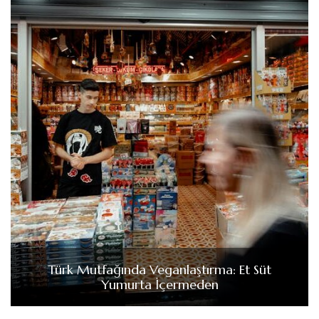
Türk Mutfağında Veganlaştırma: Et Süt
Yumurta İçermeden