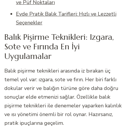
ve Püf Noktaları
Evde Pratik Balık Tarifleri: Hızlı ve Lezzetli
Seçenekler
Balık Pişirme Teknikleri: Izgara,
Sote ve Fırında En İyi
Uygulamalar
Balık pişirme teknikleri arasında iz bırakan üç
temel yol var: ızgara, sote ve fırın. Her biri farklı
dokular verir ve balığın türüne göre daha doğru
sonuçlar elde etmenizi sağlar. Özellikle balık
pişirme teknikleri ile denemeler yaparken kalınlık
ve ısı yönetimi önemli bir rol oynar. Hazırsanız,
pratik ipuçlarına geçelim.