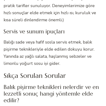
pratik tarifler sunuluyor. Deneyimlerimize göre
hızlı sonuçlar elde etmek için hızlı ısı, kuruluk ve
kısa süreli dinlendirme önemli.)
Servis ve sunum ipuçları
Balığı sade veya hafif sosla servis etmek, balık
pişirme teknikleriyle elde edilen dokuyu korur.
Yanında az yağlı salata, haşlanmış sebzeler ve
limonlu yoğurt sosu iyi gider.
Sıkça Sorulan Sorular
Balık pişirme teknikleri nelerdir ve en
lezzetli sonuç hangi yöntemle elde
edilir?