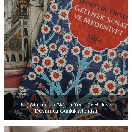
Beş Malzemeli Akşam Yemeği: Hızlı ve
Doyurucu Günlük Menüsü