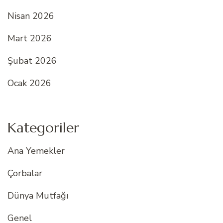
Nisan 2026
Mart 2026
Şubat 2026
Ocak 2026
Kategoriler
Ana Yemekler
Çorbalar
Dünya Mutfağı
Genel