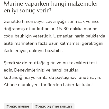
Marine yaparken hangi malzemeler
en iyi sonuç verir?
Genelde limon suyu, zeytinyağı, sarımsak ve ince
doğranmış otlar kullanılır. 15-30 dakika marine
çoğu balık için yeterlidir. Uzmanlar, narin balıklarda
asitli marinelerin fazla uzun kalmaması gerektiğini
ifade ediyor; dokuyu bozabilir.
Şimdi siz de mutfağa girin ve bu teknikleri test
edin. Deneyimlerinizi ve hangi balıkları
kullandığınızı yorumlarda paylaşmayı unutmayın.
Abone olarak yeni tariflerden haberdar kalın!
balık marine
balık pişirme ipuçları