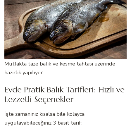
Mutfakta taze balık ve kesme tahtası üzerinde
hazırlık yapılıyor
Evde Pratik Balık Tarifleri: Hızlı ve
Lezzetli Seçenekler
İşte zamanınız kısalsa bile kolayca
uygulayabileceğiniz 3 basit tarif: