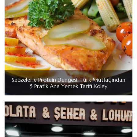
Sebzelerle Protein Dengesi: Türk Mutfağından
5 Pratik Ana Yemek Tarifi Kolay