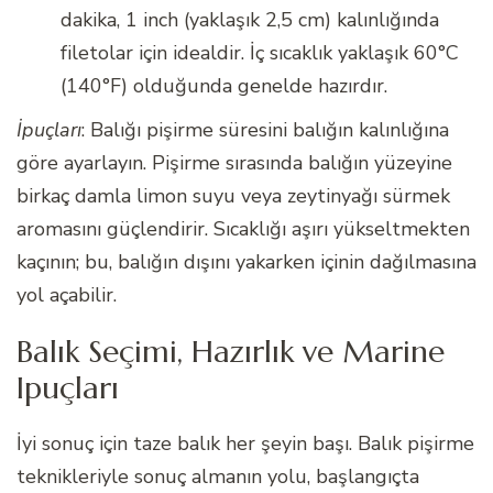
dakika, 1 inch (yaklaşık 2,5 cm) kalınlığında
filetolar için idealdir. İç sıcaklık yaklaşık 60°C
(140°F) olduğunda genelde hazırdır.
İpuçları
: Balığı pişirme süresini balığın kalınlığına
göre ayarlayın. Pişirme sırasında balığın yüzeyine
birkaç damla limon suyu veya zeytinyağı sürmek
aromasını güçlendirir. Sıcaklığı aşırı yükseltmekten
kaçının; bu, balığın dışını yakarken içinin dağılmasına
yol açabilir.
Balık Seçimi, Hazırlık ve Marine
Ipuçları
İyi sonuç için taze balık her şeyin başı. Balık pişirme
teknikleriyle sonuç almanın yolu, başlangıçta