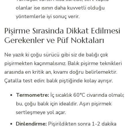
olanlar ise ısının daha kuvvetli olduğu
yöntemlerle iyi sonuç verir.
Pişirme Sırasinda Dikkat Edilmesi
Gerekenler ve Püf Noktaları
Ne yazık ki çoğu sürücü gibi siz de balığı çok
pişirmekten kaçınmalısınız. Balık pişirme teknikleri
arasında en kritik an, kıvamı doğru belirlemektir.
Çatalla test edin: balık piştiğinde kolay ayrışır.
Termometre:
İç sıcaklık 60°C civarında olmalı;
bu, çoğu balık için idealdir. Aşırı pişirmek
sertleşmeye yol açar.
Dinlendirme:
Pişirildikten sonra 1-2 dakika