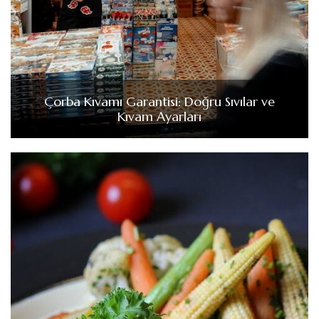
Çorba Kıvamı Garantisi: Doğru Sıvılar ve
Kıvam Ayarları