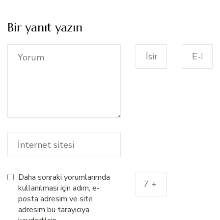
Bir yanıt yazın
Daha sonraki yorumlarımda
kullanılması için adım, e-
posta adresim ve site
adresim bu tarayıcıya