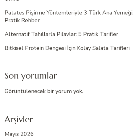
Patates Pişirme Yöntemleriyle 3 Türk Ana Yemeği:
Pratik Rehber
Alternatif Tahıllarla Pilavlar: 5 Pratik Tarifler
Bitkisel Protein Dengesi İçin Kolay Salata Tarifleri
Son yorumlar
Görüntülenecek bir yorum yok.
Arşivler
Mayıs 2026