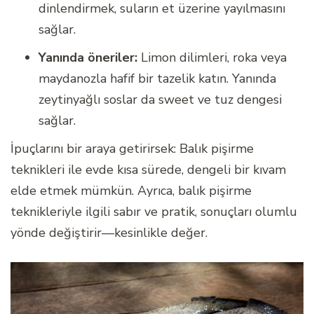
dinlendirmek, suların et üzerine yayılmasını
sağlar.
Yanında öneriler:
Limon dilimleri, roka veya
maydanozla hafif bir tazelik katın. Yanında
zeytinyağlı soslar da sweet ve tuz dengesi
sağlar.
İpuçlarını bir araya getirirsek: Balık pişirme
teknikleri ile evde kısa sürede, dengeli bir kıvam
elde etmek mümkün. Ayrıca, balık pişirme
teknikleriyle ilgili sabır ve pratik, sonuçları olumlu
yönde değiştirir—kesinlikle değer.