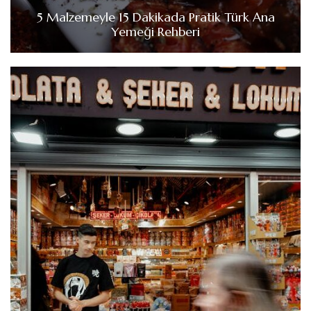
5 Malzemeyle 15 Dakikada Pratik Türk Ana
Yemeği Rehberi