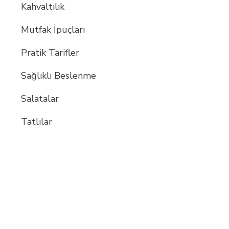
Kahvaltılık
Mutfak İpuçları
Pratik Tarifler
Sağlıklı Beslenme
Salatalar
Tatlılar