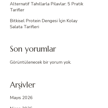
Alternatif Tahıllarla Pilavlar: 5 Pratik
Tarifler
Bitkisel Protein Dengesi İçin Kolay
Salata Tarifleri
Son yorumlar
Görüntülenecek bir yorum yok.
Arşivler
Mayıs 2026