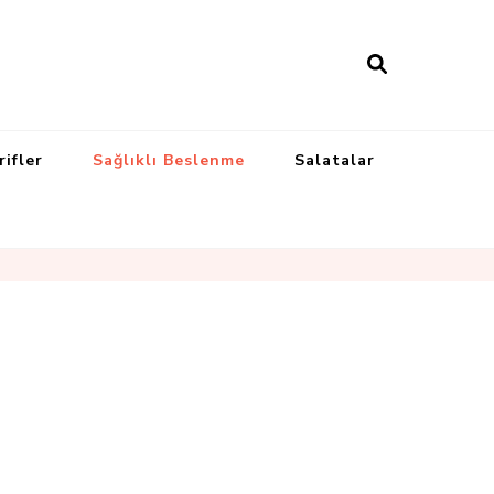
rifler
Sağlıklı Beslenme
Salatalar