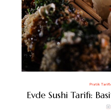
Pratik Tarifl
Evde Sushi Tarifi: Ba