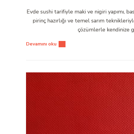
Evde sushi tarifiyle maki ve nigiri yapımı, 
pirinç hazırlığı ve temel sarım teknikleri
çözümlerle kendinize gü
Devamını oku