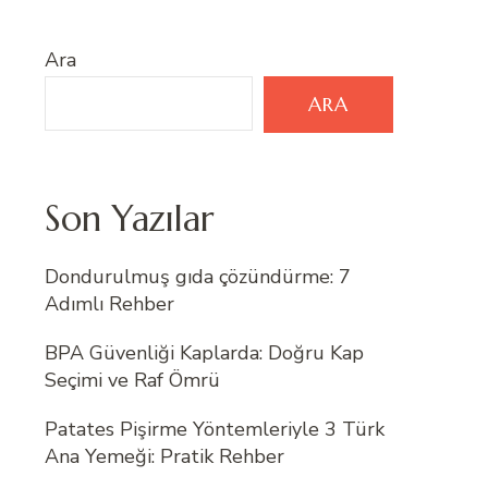
Ara
ARA
Son Yazılar
Dondurulmuş gıda çözündürme: 7
Adımlı Rehber
BPA Güvenliği Kaplarda: Doğru Kap
Seçimi ve Raf Ömrü
Patates Pişirme Yöntemleriyle 3 Türk
Ana Yemeği: Pratik Rehber