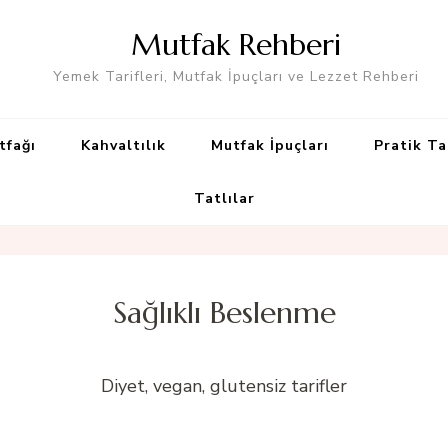
Mutfak Rehberi
Yemek Tarifleri, Mutfak İpuçları ve Lezzet Rehberi
tfağı
Kahvaltılık
Mutfak İpuçları
Pratik Ta
Tatlılar
Sağlıklı Beslenme
Diyet, vegan, glutensiz tarifler