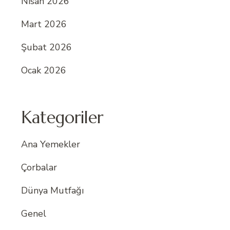
Nisan 2026
Mart 2026
Şubat 2026
Ocak 2026
Kategoriler
Ana Yemekler
Çorbalar
Dünya Mutfağı
Genel