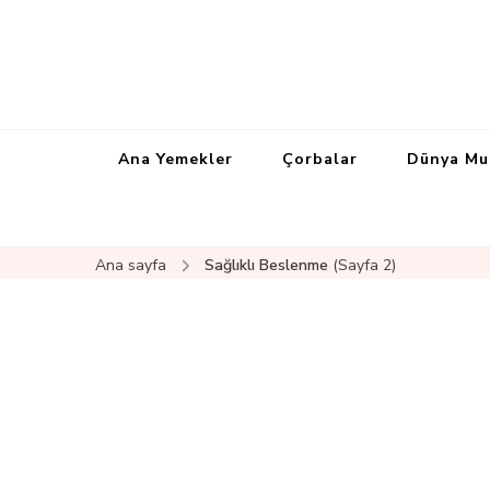
Ana Yemekler
Çorbalar
Dünya Mu
Ana sayfa
Sağlıklı Beslenme
(Sayfa 2)